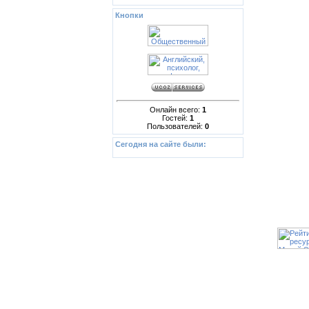
Кнопки
Онлайн всего:
1
Гостей:
1
Пользователей:
0
Сегодня на сайте были:
Copyrig