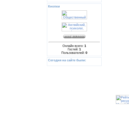
Кнопки
Онлайн всего:
1
Гостей:
1
Пользователей:
0
Сегодня на сайте были:
Copyrig