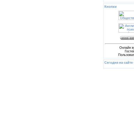
Кнопки
Онлайн в
Госте
Пользова
Сегодня на сайте