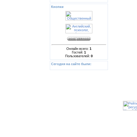
Кнопки
Онлайн всего:
1
Гостей:
1
Пользователей:
0
Сегодня на сайте были:
Copyrig